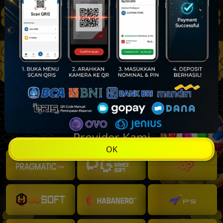
Casino
Lihat lebih banyak
Provider Kami
OK