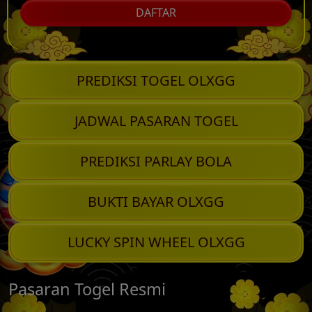
DAFTAR
PREDIKSI TOGEL OLXGG
JADWAL PASARAN TOGEL
PREDIKSI PARLAY BOLA
BUKTI BAYAR OLXGG
LUCKY SPIN WHEEL OLXGG
Pasaran Togel Resmi