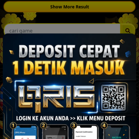
Show More Result
Populer
Lihat lebih banyak
Terbaru
Lihat lebih banyak
Slot
Lihat lebih banyak