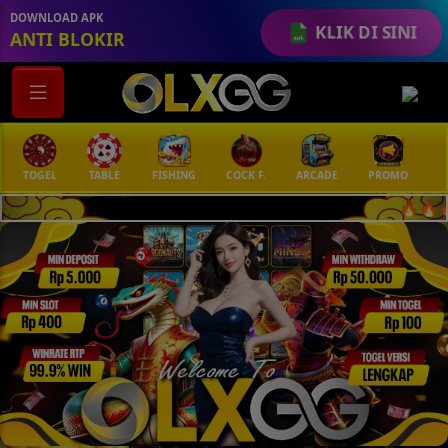
DOWNLOAD APK
KLIK DI SINI
ANTI BLOKIR
TOGEL
TABLE
FISHING
COCK F.
ARCADE
PROMO
M
🔥🔥🔥 OLXGG - PROSES