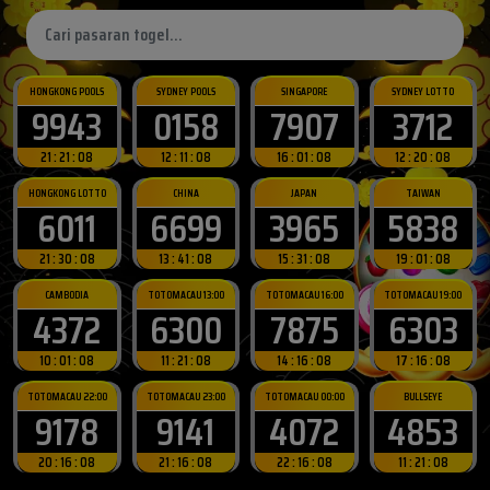
HONGKONG POOLS
SYDNEY POOLS
SINGAPORE
SYDNEY LOTTO
9943
0158
7907
3712
21 : 21 : 06
12 : 11 : 06
16 : 01 : 06
12 : 20 : 06
HONGKONG LOTTO
CHINA
JAPAN
TAIWAN
6011
6699
3965
5838
21 : 30 : 06
13 : 41 : 06
15 : 31 : 06
19 : 01 : 06
CAMBODIA
TOTOMACAU 13:00
TOTOMACAU 16:00
TOTOMACAU 19:00
4372
6300
7875
6303
10 : 01 : 06
11 : 21 : 06
14 : 16 : 06
17 : 16 : 06
TOTOMACAU 22:00
TOTOMACAU 23:00
TOTOMACAU 00:00
BULLSEYE
9178
9141
4072
4853
20 : 16 : 06
21 : 16 : 06
22 : 16 : 06
11 : 21 : 06