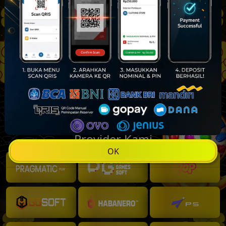
Casino
Lihat lebih banyak
Provider Kami
OK